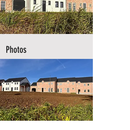
Photos