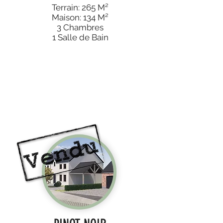
Terrain: 265 M²
Maison: 134 M²
3 Chambres
1 Salle de Bain