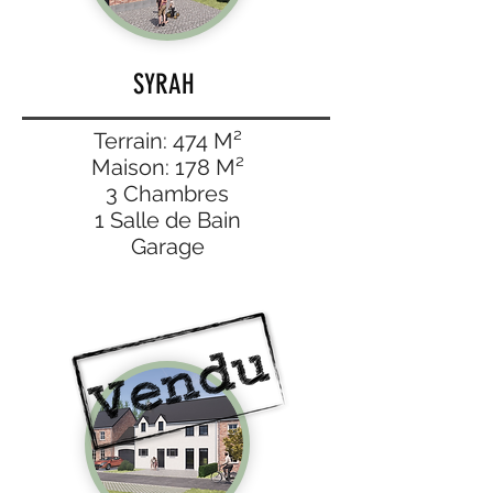
SYRAH
Terrain: 474 M²
Maison: 178 M²
3 Chambres
1 Salle de Bain
Garage