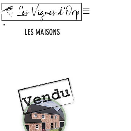
LES MAISONS