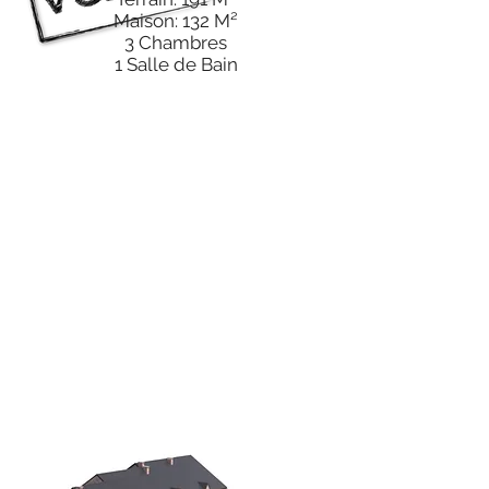
Maison: 132 M²
3 Chambres
1 Salle de Bain