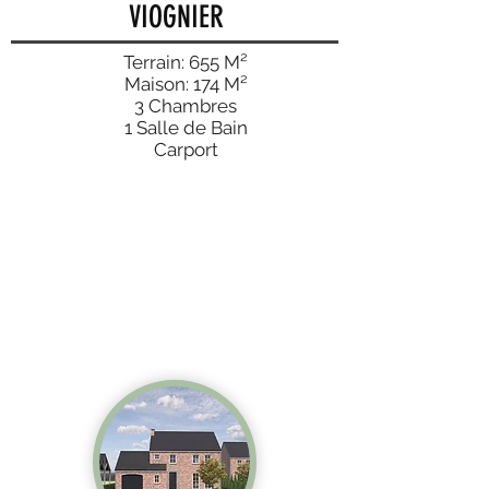
VIOGNIER
Terrain: 655 M²
Maison: 174 M²
3 Chambres
1 Salle de Bain
Carport