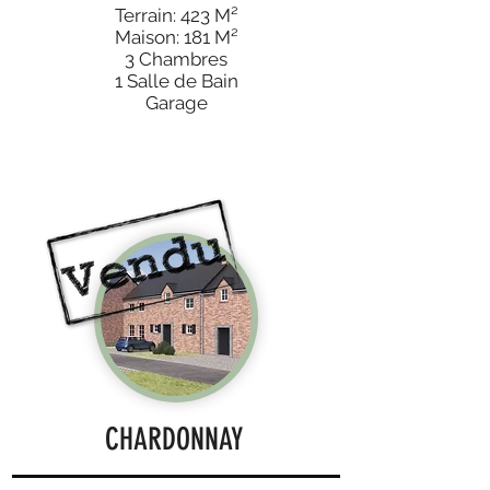
Terrain: 423 M²
Maison: 181 M²
3 Chambres
1 Salle de Bain
Garage
CHARDONNAY