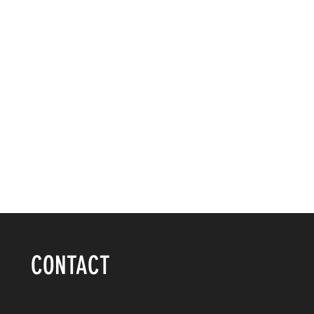
CONTACT